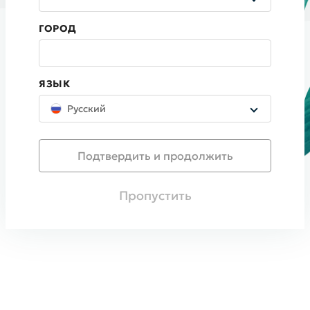
ГОРОД
ЯЗЫК
Русский
Подтвердить и продолжить
Пропустить