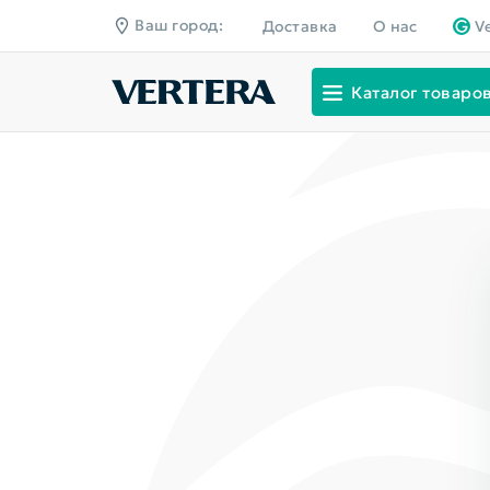
Ваш город:
Доставка
О нас
V
Каталог товаро