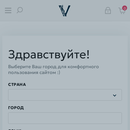
0
Что хотите найти?
Здравствуйте!
Выберите Ваш город для комфортного
пользования сайтом :)
СТРАНА
ГОРОД