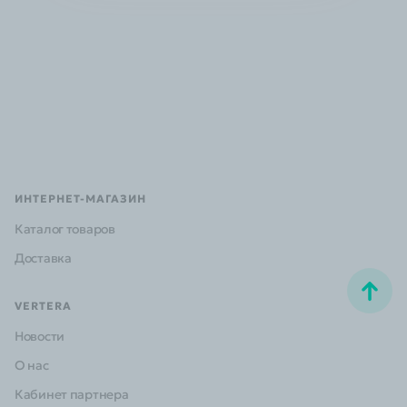
ИНТЕРНЕТ-МАГАЗИН
Каталог товаров
Доставка
VERTERA
Новости
О нас
Кабинет партнера